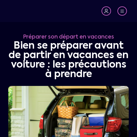
Préparer son départ en vacances
Bien se préparer avant
de partir en vacances en
voiture : les précautions
à prendre