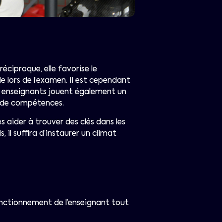
éciproque, elle favorise le
lors de l’examen. Il est cependant
s enseignants jouent également un
e de compétences.
s aider à trouver des clés dans les
il suffira d’instaurer un climat
fonctionnement de l’enseignant tout