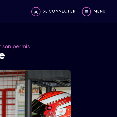
SE CONNECTER
MENU
 son permis
e