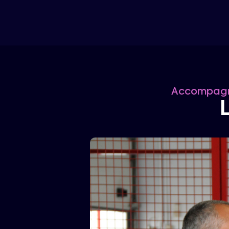
Accompagne