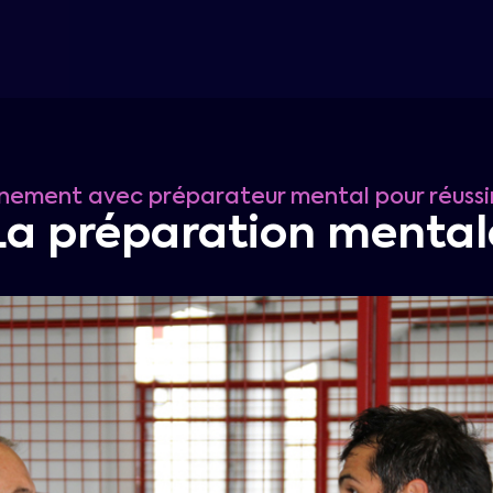
ment avec préparateur mental pour réussir
La préparation mental