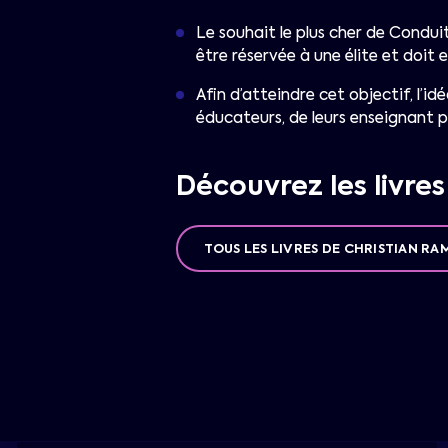
Le souhait le plus cher de Condui
être réservée à une élite et doit
Afin d’atteindre cet objectif, l’idé
éducateurs, de leurs enseignant p
Découvrez les livre
TOUS LES LIVRES DE CHRISTIAN RA