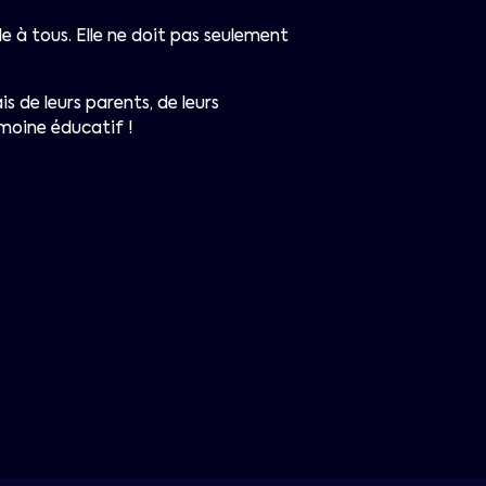
 à tous. Elle ne doit pas seulement
is de leurs parents, de leurs
imoine éducatif !