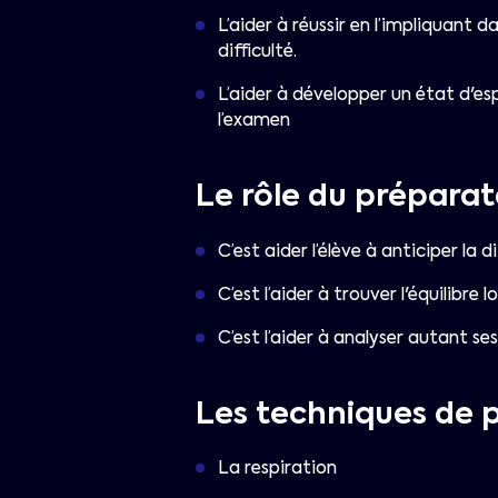
L’aider à réussir en l’impliquant 
difficulté.
L’aider à développer un état d'esp
l’examen
Le rôle du prépara
C’est aider l’élève à anticiper la
C’est l’aider à trouver l'équilibre
C’est l’aider à analyser autant ses
Les techniques de 
La respiration