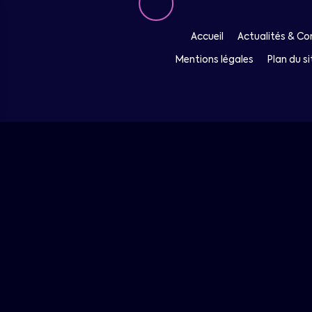
Accueil
Actualités & Con
Mentions légales
Plan du si