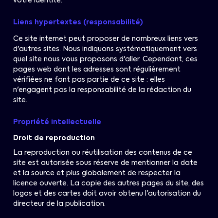
votre identité.
Liens hypertextes (responsabilité)
Ce site internet peut proposer de nombreux liens vers
d'autres sites. Nous indiquons systématiquement vers
quel site nous vous proposons d'aller. Cependant, ces
pages web dont les adresses sont régulièrement
vérifiées ne font pas partie de ce site : elles
n'engagent pas la responsabilité de la rédaction du
site.
Propriété intellectuelle
Droit de reproduction
La reproduction ou réutilisation des contenus de ce
site est autorisée sous réserve de mentionner la date
et la source et plus globalement de respecter la
licence ouverte. La copie des autres pages du site, des
logos et des cartes doit avoir obtenu l'autorisation du
directeur de la publication.