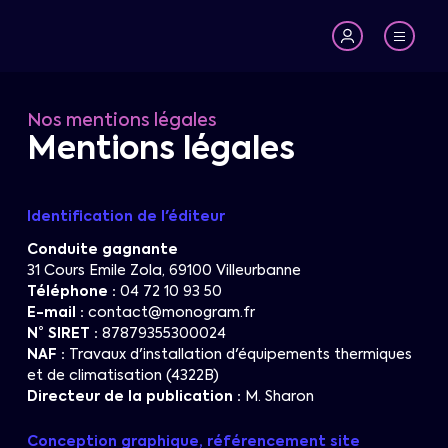
Nos mentions légales
Mentions légales
Identification de l'éditeur
Conduite gagnante
31 Cours Emile Zola, 69100 Villeurbanne
Téléphone :
04 72 10 93 50
E-mail :
contact@monogram.fr
N° SIRET :
87879355300024
NAF :
Travaux d'installation d'équipements thermiques
et de climatisation (4322B)
Directeur de la publication :
M. Sharon
Conception graphique, référencement site