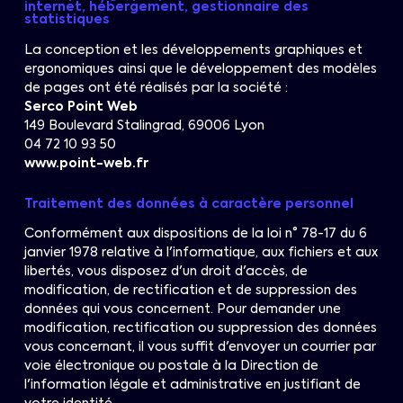
internet, hébergement, gestionnaire des
statistiques
La conception et les développements graphiques et
ergonomiques ainsi que le développement des modèles
de pages ont été réalisés par la société :
Serco Point Web
149 Boulevard Stalingrad, 69006 Lyon
04 72 10 93 50
www.point-web.fr
Traitement des données à caractère personnel
Conformément aux dispositions de la loi n° 78-17 du 6
janvier 1978 relative à l'informatique, aux fichiers et aux
libertés, vous disposez d'un droit d'accès, de
modification, de rectification et de suppression des
données qui vous concernent. Pour demander une
modification, rectification ou suppression des données
vous concernant, il vous suffit d'envoyer un courrier par
voie électronique ou postale à la Direction de
l'information légale et administrative en justifiant de