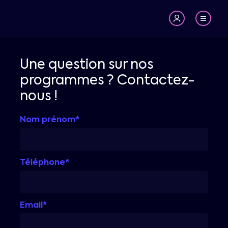
Une question sur nos
programmes ? Contactez-
nous !
Nom prénom*
Téléphone*
Email*