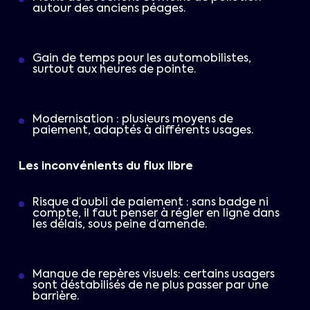
autour des anciens péages.
Gain de temps pour les automobilistes,
surtout aux heures de pointe.
Modernisation : plusieurs moyens de
paiement, adaptés à différents usages.
Les inconvénients du flux libre
Risque d’oubli de paiement : sans badge ni
compte, il faut penser à régler en ligne dans
les délais, sous peine d’amende.
Manque de repères visuels: certains usagers
sont déstabilisés de ne plus passer par une
barrière.