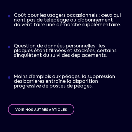
Coût pour les usagers occasionnels : ceux qui
n’ont pas de télépéage ou d’abonnement
doivent faire une démarche supplémentaire.
Question de données personnelles : les
plaques étant filmées et stockées, certains
s’inquiètent du suivi des déplacements.
Moins d’emplois aux péages: la suppression
des barrières entraîne la disparition
progressive de postes de péages.
VOIR NOS AUTRES ARTICLES