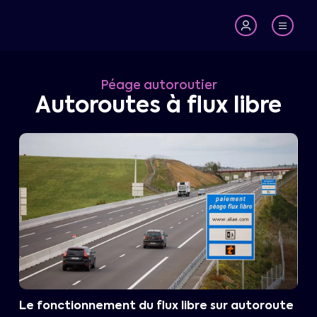
Péage autoroutier
Autoroutes à flux libre
Le fonctionnement du flux libre sur autoroute