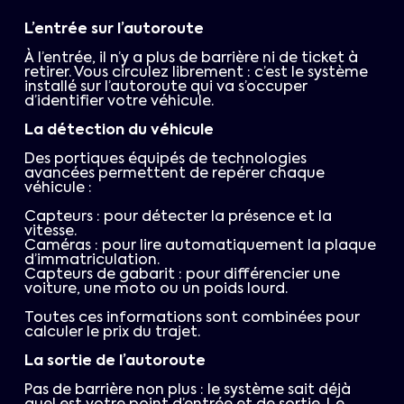
L’entrée sur l’autoroute
À l’entrée, il n’y a plus de barrière ni de ticket à
retirer. Vous circulez librement : c’est le système
installé sur l’autoroute qui va s’occuper
d’identifier votre véhicule.
La détection du véhicule
Des portiques équipés de technologies
avancées permettent de repérer chaque
véhicule :
Capteurs : pour détecter la présence et la
vitesse.
Caméras : pour lire automatiquement la plaque
d’immatriculation.
Capteurs de gabarit : pour différencier une
voiture, une moto ou un poids lourd.
Toutes ces informations sont combinées pour
calculer le prix du trajet.
La sortie de l’autoroute
Pas de barrière non plus : le système sait déjà