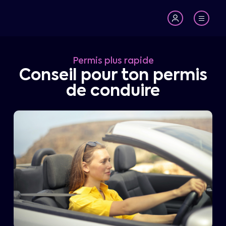
Permis plus rapide
Conseil pour ton permis
de conduire