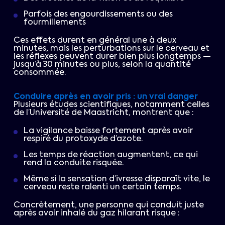
Parfois des engourdissements ou des
fourmillements
Ces effets durent en général une à deux
minutes, mais les perturbations sur le cerveau et
les réflexes peuvent durer bien plus longtemps —
jusqu’à 30 minutes ou plus, selon la quantité
consommée.
Conduire après en avoir pris : un vrai danger
Plusieurs études scientifiques, notamment celles
de l’Université de Maastricht, montrent que :
La vigilance baisse fortement après avoir
respiré du protoxyde d’azote.
Les temps de réaction augmentent, ce qui
rend la conduite risquée.
Même si la sensation d’ivresse disparaît vite, le
cerveau reste ralenti un certain temps.
Concrètement, une personne qui conduit juste
après avoir inhalé du gaz hilarant risque :