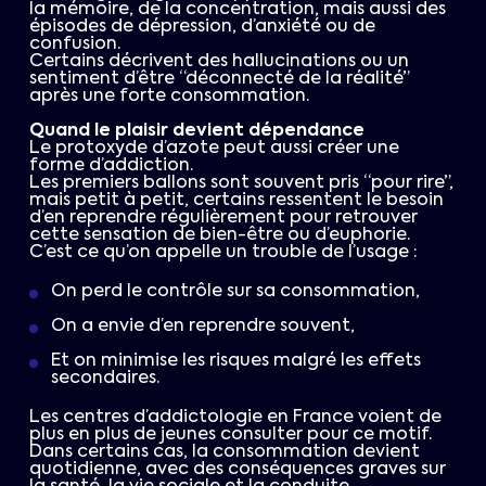
la mémoire, de la concentration, mais aussi des
épisodes de dépression, d’anxiété ou de
confusion.
Certains décrivent des hallucinations ou un
sentiment d’être “déconnecté de la réalité”
après une forte consommation.
Quand le plaisir devient dépendance
Le protoxyde d’azote peut aussi créer une
forme d’addiction.
Les premiers ballons sont souvent pris “pour rire”,
mais petit à petit, certains ressentent le besoin
d’en reprendre régulièrement pour retrouver
cette sensation de bien-être ou d’euphorie.
C’est ce qu’on appelle un trouble de l’usage :
On perd le contrôle sur sa consommation,
On a envie d’en reprendre souvent,
Et on minimise les risques malgré les effets
secondaires.
Les centres d’addictologie en France voient de
plus en plus de jeunes consulter pour ce motif.
Dans certains cas, la consommation devient
quotidienne, avec des conséquences graves sur