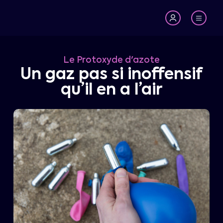
Le Protoxyde d'azote
Un gaz pas si inoffensif
qu’il en a l’air