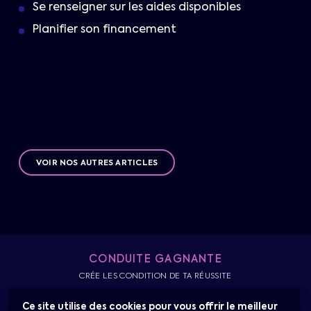
Se renseigner sur les aides disponibles
Planifier son financement
VOIR NOS AUTRES ARTICLES
CONDUITE GAGNANTE
CRÉE LES CONDITION DE TA RÉUSSITE
Ce site utilise des cookies pour vous offrir le meilleur