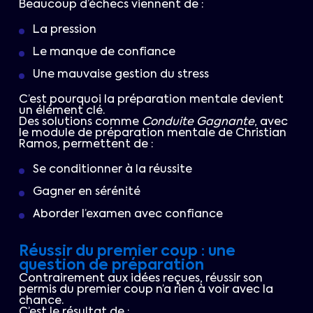
Beaucoup d’échecs viennent de :
La pression
Le manque de confiance
Une mauvaise gestion du stress
C’est pourquoi la préparation mentale devient
un élément clé.
Des solutions comme
Conduite Gagnante
, avec
le module de préparation mentale de Christian
Ramos, permettent de :
Se conditionner à la réussite
Gagner en sérénité
Aborder l’examen avec confiance
Réussir du premier coup : une
question de préparation
Contrairement aux idées reçues, réussir son
permis du premier coup n’a rien à voir avec la
chance.
C’est le résultat de :