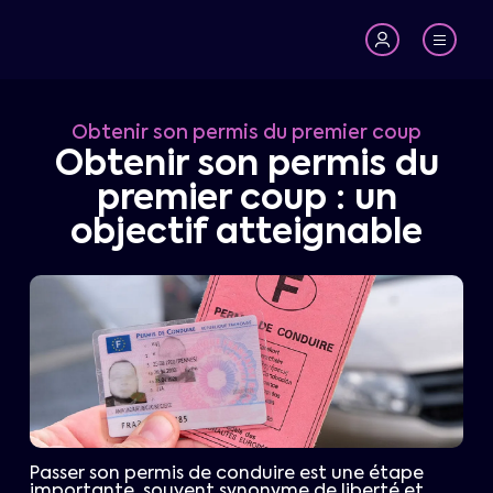
Obtenir son permis du premier coup
Obtenir son permis du
premier coup : un
objectif atteignable
Passer son permis de conduire est une étape
importante, souvent synonyme de liberté et