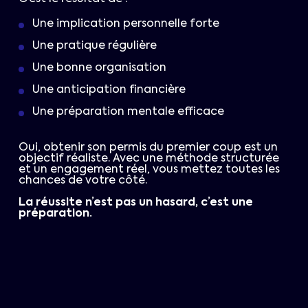
Une implication personnelle forte
Une pratique régulière
Une bonne organisation
Une anticipation financière
Une préparation mentale efficace
Oui, obtenir son permis du premier coup est un
objectif réaliste. Avec une méthode structurée
et un engagement réel, vous mettez toutes les
chances de votre côté.
La réussite n’est pas un hasard, c’est une
préparation.