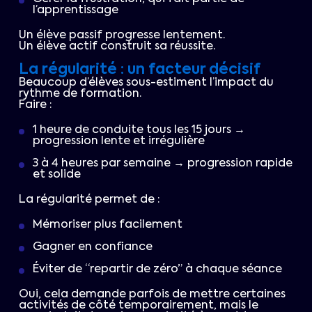
l’apprentissage
Un élève passif progresse lentement.
Un élève actif construit sa réussite.
La régularité : un facteur décisif
Beaucoup d’élèves sous-estiment l’impact du
rythme de formation.
Faire :
1 heure de conduite tous les 15 jours →
progression lente et irrégulière
3 à 4 heures par semaine → progression rapide
et solide
La régularité permet de :
Mémoriser plus facilement
Gagner en confiance
Éviter de “repartir de zéro” à chaque séance
Oui, cela demande parfois de mettre certaines
activités de côté temporairement, mais le