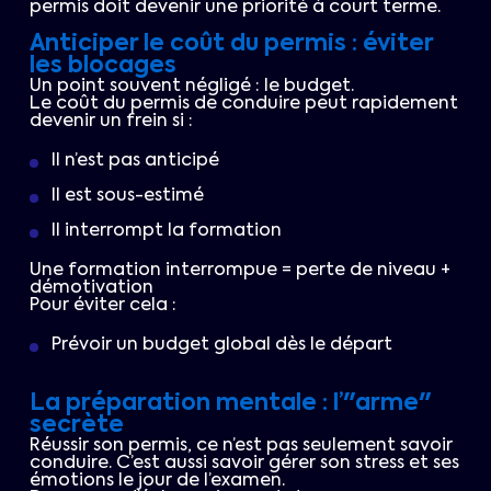
permis doit devenir une priorité à court terme.
Anticiper le coût du permis : éviter
les blocages
Un point souvent négligé : le budget.
Le coût du permis de conduire peut rapidement
devenir un frein si :
Il n’est pas anticipé
Il est sous-estimé
Il interrompt la formation
Une formation interrompue = perte de niveau +
démotivation
Pour éviter cela :
Prévoir un budget global dès le départ
La préparation mentale : l’"arme"
secrète
Réussir son permis, ce n’est pas seulement savoir
conduire. C’est aussi savoir gérer son stress et ses
émotions le jour de l’examen.