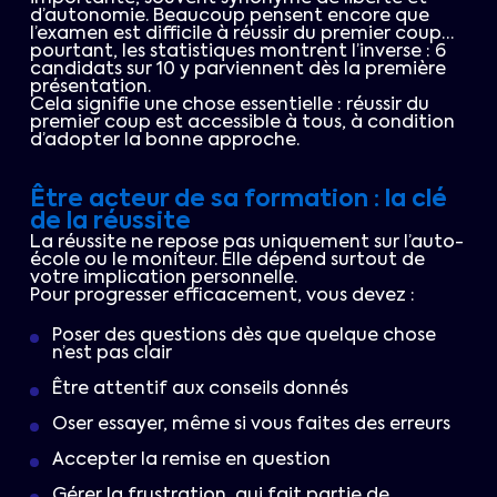
d’autonomie. Beaucoup pensent encore que
l’examen est difficile à réussir du premier coup…
pourtant, les statistiques montrent l’inverse : 6
candidats sur 10 y parviennent dès la première
présentation.
Cela signifie une chose essentielle : réussir du
premier coup est accessible à tous, à condition
d’adopter la bonne approche.
Être acteur de sa formation : la clé
de la réussite
La réussite ne repose pas uniquement sur l’auto-
école ou le moniteur. Elle dépend surtout de
votre implication personnelle.
Pour progresser efficacement, vous devez :
Poser des questions dès que quelque chose
n’est pas clair
Être attentif aux conseils donnés
Oser essayer, même si vous faites des erreurs
Accepter la remise en question
Gérer la frustration, qui fait partie de