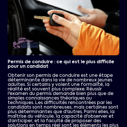
Permis de conduire : ce qui est le plus difficile
pour un candidat
Obtenir son permis de conduire est une étape
déterminante dans la vie de nombreux jeunes
adultes. Si certains y voient une formalité, la
réalité est souvent plus complexe. Réussir
l'examen du permis demande bien plus que de
simples connaissances théoriques ou
techniques. Les difficultés rencontrées par les
candidats sont nombreuses, mais certaines sont
plus déterminantes que d'autres. Parmi elles, la
maîtrise du véhicule, la capacité d'observer et
d’anticiper, et la faculté de proposer des
solutions en temps réel sont les éléments les plus