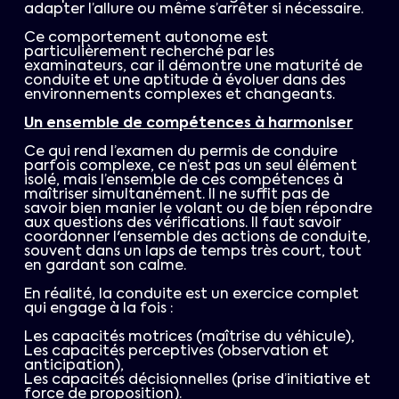
adapter l’allure ou même s’arrêter si nécessaire.
Ce comportement autonome est
particulièrement recherché par les
examinateurs, car il démontre une maturité de
conduite et une aptitude à évoluer dans des
environnements complexes et changeants.
Un ensemble de compétences à harmoniser
Ce qui rend l’examen du permis de conduire
parfois complexe, ce n’est pas un seul élément
isolé, mais l’ensemble de ces compétences à
maîtriser simultanément. Il ne suffit pas de
savoir bien manier le volant ou de bien répondre
aux questions des vérifications. Il faut savoir
coordonner l'ensemble des actions de conduite,
souvent dans un laps de temps très court, tout
en gardant son calme.
En réalité, la conduite est un exercice complet
qui engage à la fois :
Les capacités motrices (maîtrise du véhicule),
Les capacités perceptives (observation et
anticipation),
Les capacités décisionnelles (prise d’initiative et
force de proposition).