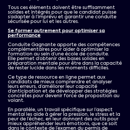
Tous ces éléments doivent être suffisamment
solides et intégrés pour que le candidat puisse
s’adapter à l’imprévu et garantir une conduite
sécurisée pour lui et les autres.
Se former autrement pour optimiser sa
performance
Conduite Gagnante apporte des compétences
complémentaires pour aider à optimiser la
formation au sein d’une école de conduite.
Elle permet d’obtenir des bases solides en
préparation mentale pour être dans la capacité
de rester lucide dans les moments difficiles.
Ce type de ressource en ligne permet aux
candidats de mieux comprendre et analyser
leurs erreurs, d’améliorer leur capacité
d’anticipation et de développer des stratégies
concrètes pour devenir force de proposition au
volant.
En parallèle, un travail spécifique sur l’aspect
mental les aide à gérer la pression, le stress et la
peur de l’échec, en leur donnant des outils pour
mieux appréhender leurs émotions, que ce soit
dans le contexte de l’examen du permis de