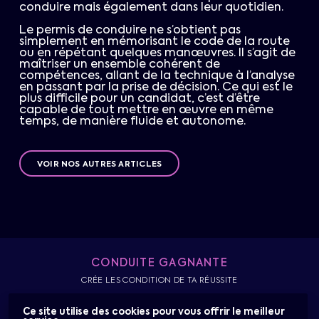
conduire mais également dans leur quotidien.
Le permis de conduire ne s’obtient pas
simplement en mémorisant le code de la route
ou en répétant quelques manœuvres. Il s’agit de
maîtriser un ensemble cohérent de
compétences, allant de la technique à l’analyse
en passant par la prise de décision. Ce qui est le
plus difficile pour un candidat, c’est d’être
capable de tout mettre en œuvre en même
temps, de manière fluide et autonome.
VOIR NOS AUTRES ARTICLES
CONDUITE GAGNANTE
CRÉE LES CONDITION DE TA RÉUSSITE
Ce site utilise des cookies pour vous offrir le meilleur