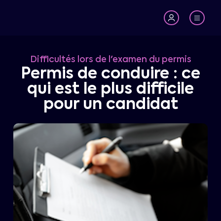
Difficultés lors de l'examen du permis
Permis de conduire : ce
qui est le plus difficile
pour un candidat