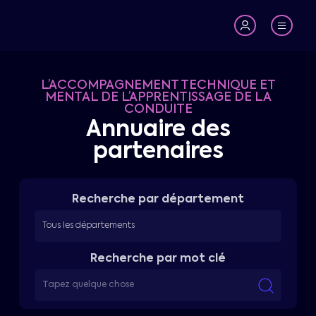
L’ACCOMPAGNEMENT TECHNIQUE ET
MENTAL DE L’APPRENTISSAGE DE LA
CONDUITE
Annuaire des
partenaires
Recherche par département
Recherche par mot clé